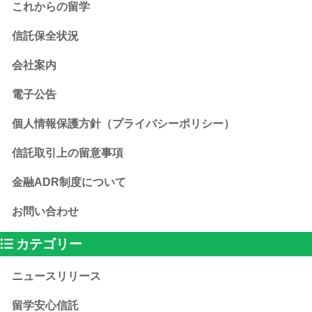
これからの留学
信託保全状況
会社案内
電子公告
個人情報保護方針（プライバシーポリシー）
信託取引上の留意事項
金融ADR制度について
お問い合わせ
カテゴリー
ニュースリリース
留学安心信託